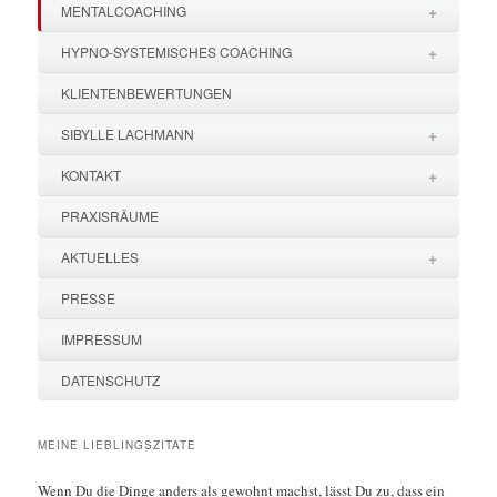
+
MENTALCOACHING
+
HYPNO-SYSTEMISCHES COACHING
KLIENTENBEWERTUNGEN
+
SIBYLLE LACHMANN
+
KONTAKT
PRAXISRÄUME
+
AKTUELLES
PRESSE
IMPRESSUM
DATENSCHUTZ
MEINE LIEBLINGSZITATE
Wenn Du die Dinge anders als gewohnt machst, lässt Du zu, dass ein