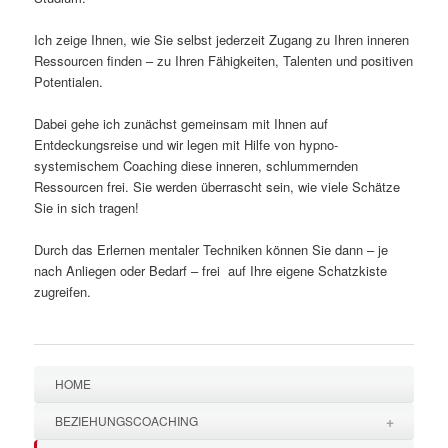
Ich zeige Ihnen, wie Sie selbst jederzeit Zugang zu Ihren inneren
Ressourcen finden – zu Ihren Fähigkeiten, Talenten und positiven
Potentialen.
Dabei gehe ich zunächst gemeinsam mit Ihnen auf
Entdeckungsreise und wir legen mit Hilfe von hypno-
systemischem Coaching diese inneren, schlummernden
Ressourcen frei. Sie werden überrascht sein, wie viele Schätze
Sie in sich tragen!
Durch das Erlernen mentaler Techniken können Sie dann – je
nach Anliegen oder Bedarf – frei auf Ihre eigene Schatzkiste
zugreifen.
HOME
+
BEZIEHUNGSCOACHING