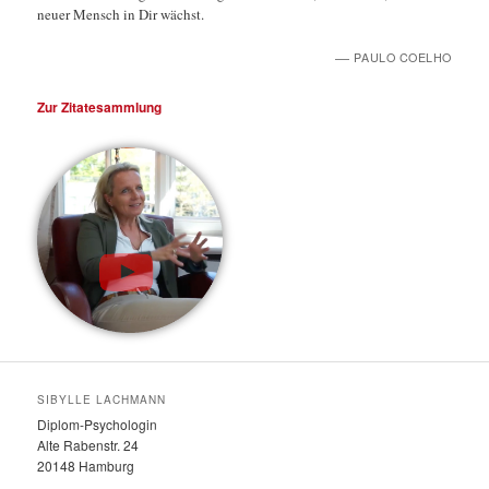
neuer Mensch in Dir wächst.
—
PAULO COELHO
Zur Zitatesammlung
SIBYLLE LACHMANN
Diplom-Psychologin
Alte Rabenstr. 24
20148 Hamburg