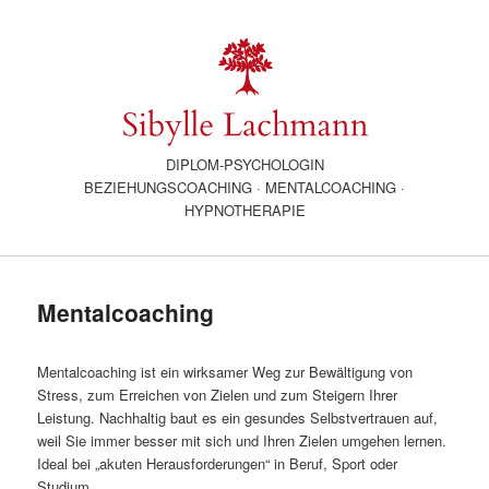
DIPLOM-PSYCHOLOGIN
BEZIEHUNGSCOACHING · MENTALCOACHING ·
HYPNOTHERAPIE
Mentalcoaching
Mentalcoaching ist ein wirksamer Weg zur Bewältigung von
Stress, zum Erreichen von Zielen und zum Steigern Ihrer
Leistung. Nachhaltig baut es ein gesundes Selbstvertrauen auf,
weil Sie immer besser mit sich und Ihren Zielen umgehen lernen.
Ideal bei „akuten Herausforderungen“ in Beruf, Sport oder
Studium.